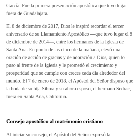
García. Fue la primera presentación apostólica que tuvo lugar
fuera de Guadalajara.
El 8 de diciembre de 2017, Dios le inspiró recordar el tercer
aniversario de su Llamamiento Apostólico —que tuvo lugar el 8
de diciembre de 2014—, entre los hermanos de la Iglesia de
Santa Ana. En punto de las cinco de la mañana, elevó una
oración de acción de gracias y de adoración a Dios, quien lo
puso al frente de la Iglesia y le prometió el crecimiento y
prosperidad que se cumple con creces cada día alrededor del
mundo. El 7 de enero de 2018, el Apóstol del Señor dispuso que
la boda de su hija Sibma y su ahora esposo, el hermano Sedrac,
fuera en Santa Ana, California.
Consejo apostólico al matrimonio cristiano
Al iniciar su consejo, el Apóstol del Señor expresó la