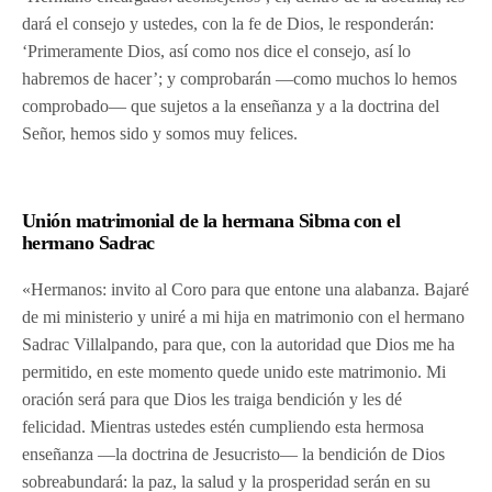
dará el consejo y ustedes, con la fe de Dios, le responderán:
‘Primeramente Dios, así como nos dice el consejo, así lo
habremos de hacer’; y comprobarán —como muchos lo hemos
comprobado— que sujetos a la enseñanza y a la doctrina del
Señor, hemos sido y somos muy felices.
Unión matrimonial de la hermana Sibma con el
hermano Sadrac
«Hermanos: invito al Coro para que entone una alabanza. Bajaré
de mi ministerio y uniré a mi hija en matrimonio con el hermano
Sadrac Villalpando, para que, con la autoridad que Dios me ha
permitido, en este momento quede unido este matrimonio. Mi
oración será para que Dios les traiga bendición y les dé
felicidad. Mientras ustedes estén cumpliendo esta hermosa
enseñanza —la doctrina de Jesucristo— la bendición de Dios
sobreabundará: la paz, la salud y la prosperidad serán en su