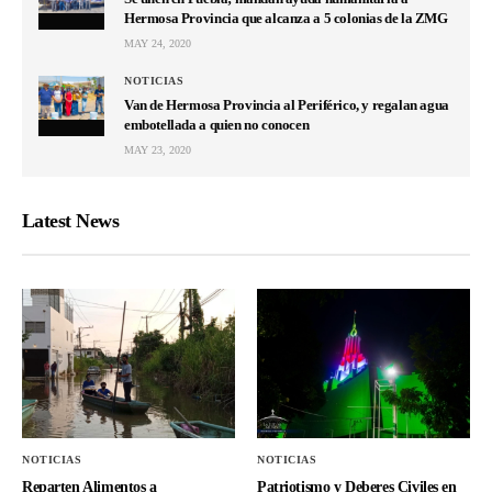
Hermosa Provincia que alcanza a 5 colonias de la ZMG
MAY 24, 2020
NOTICIAS
Van de Hermosa Provincia al Periférico, y regalan agua
embotellada a quien no conocen
MAY 23, 2020
Latest News
NOTICIAS
NOTICIAS
Reparten Alimentos a
Patriotismo y Deberes Civiles en