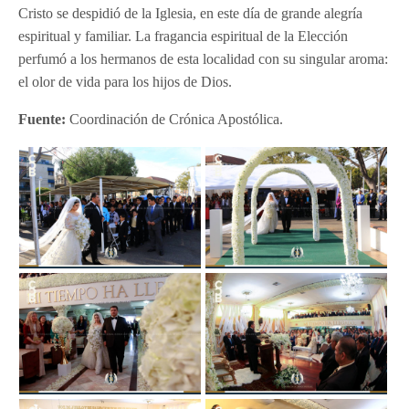
Cristo se despidió de la Iglesia, en este día de grande alegría
espiritual y familiar. La fragancia espiritual de la Elección
perfumó a los hermanos de esta localidad con su singular aroma:
el olor de vida para los hijos de Dios.
Fuente:
Coordinación de Crónica Apostólica.