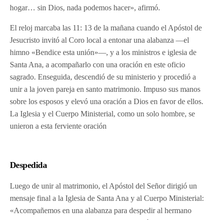
hogar… sin Dios, nada podemos hacer», afirmó.
El reloj marcaba las 11: 13 de la mañana cuando el Apóstol de
Jesucristo invitó al Coro local a entonar una alabanza —el
himno «Bendice esta unión»—, y a los ministros e iglesia de
Santa Ana, a acompañarlo con una oración en este oficio
sagrado. Enseguida, descendió de su ministerio y procedió a
unir a la joven pareja en santo matrimonio. Impuso sus manos
sobre los esposos y elevó una oración a Dios en favor de ellos.
La Iglesia y el Cuerpo Ministerial, como un solo hombre, se
unieron a esta ferviente oración
Despedida
Luego de unir al matrimonio, el Apóstol del Señor dirigió un
mensaje final a la Iglesia de Santa Ana y al Cuerpo Ministerial:
«Acompañemos en una alabanza para despedir al hermano