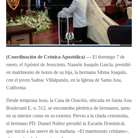
(Coordinación de Crónica Apostólica) —
El domingo 7 de
enero, el Apóstol de Jesucristo, Naasón Joaquín García, presidió
en matrimonio de honra de su hija, la hermana Sibma Joaquín,
con el joven Sadrac Villalpando, en la Iglesia de Santa Ana,
California.
Desde temprana hora, la Casa de Oración, ubicada en Santa Ana
Boulevard E, n. 512, se encontraba pletórica de hermanos, tanto
en su interior como en su exterior. Previo a la citada ceremonia,
el hermano PD. Daniel Núñez presidió la Escuela Dominical,
que inició a las nueve de la mañana. «El matrimonio cristiano»,