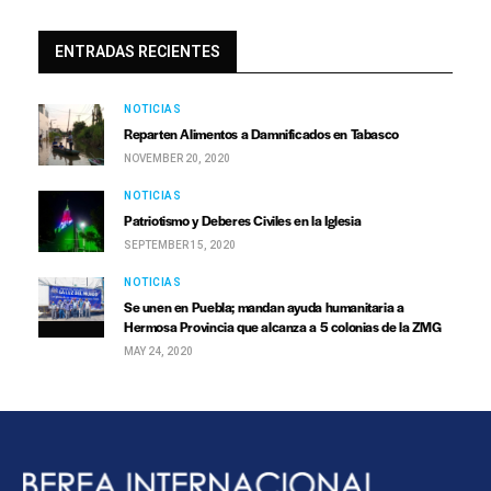
ENTRADAS RECIENTES
NOTICIAS
Reparten Alimentos a Damnificados en Tabasco
NOVEMBER 20, 2020
NOTICIAS
Patriotismo y Deberes Civiles en la Iglesia
SEPTEMBER 15, 2020
NOTICIAS
Se unen en Puebla; mandan ayuda humanitaria a
Hermosa Provincia que alcanza a 5 colonias de la ZMG
MAY 24, 2020