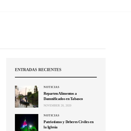
ENTRADAS RECIENTES
NOTICIAS
Reparten Alimentos a
Damnificados en Tabasco
NOVEMBER 20, 2020
NOTICIAS
Patriotismo y Deberes Civiles en
la Iglesia