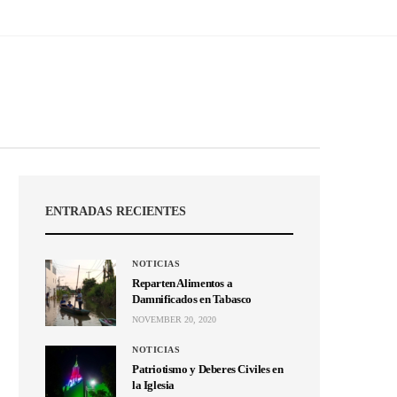
ENTRADAS RECIENTES
NOTICIAS
Reparten Alimentos a
Damnificados en Tabasco
NOVEMBER 20, 2020
NOTICIAS
Patriotismo y Deberes Civiles en
la Iglesia