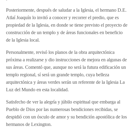
Posteriormente, después de saludar a la Iglesia, el hermano D.E.
Atlaí Joaquín lo invitó a conocer y recorrer el predio, que es
propiedad de la Iglesia, en donde se tiene previsto el proyecto de
construcción de un templo y de áreas funcionales en beneficio
de la Iglesia local.
Personalmente, revisó los planos de la obra arquitectónica
próxima a realizarse y dio instrucciones de mejora en algunas de
sus áreas. Comentó que, aunque no será la futura edificación un
templo regional, sí será un grande templo, cuya belleza
arquitectónica y áreas verdes serán un referente de la Iglesia La
Luz del Mundo en esta localidad.
Satisfecho de ver la alegría y júbilo espiritual que embarga al
Pueblo de Dios por las numerosas bendiciones recibidas, se
despidió con un ósculo de amor y su bendición apostólica de los
hermanos de Lexington.