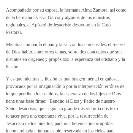
Acompañado por su esposa, la hermana Alma Zamora, así como
de la hermana D. Eva García y algunos de los ministros
regionales, el Apóstol de Jesucristo desayunó en la Casa
Pastoral.
Mientras compartía el pan y la sal con los comensales, el Siervo
de Dios habló, entre otros temas, sobre dos conceptos que son
distintos en orígenes y propósitos: la esperanza del cristiano y la
ilusión.
Y es que mientras la ilusión es una imagen mental engañosa,
provocada por la imaginación o por la interpretación errónea de
lo que perciben los sentidos, la esperanza de los hijos de Dios
tiene unas base firme: “Bendito el Dios y Padre de nuestro
Señor Jesucristo, que según su grande misericordia nos hizo
renacer para una esperanza viva, por la resurrección de
Jesucristo de los muertos, para una herencia incorruptible,
incontaminada e inmarcesible, reservada en los cielos para