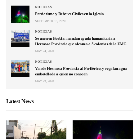
NOTICIAS
Patriotismo y Deberes Civiles en la Iglesia
SEPTEMBER 15, 2020
NOTICIAS
Se unen en Puebla; mandan ayuda humanitaria a
Hermosa Provincia que alcanza a 5 colonias de la ZMG
MAY 24, 2020
NOTICIAS
Van de Hermosa Provincia al Periférico, y regalan agua
embotellada a quien no conocen
MAY 23, 2020
Latest News