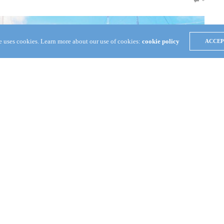
te uses cookies. Learn more about our use of cookies:
cookie policy
ACCEP