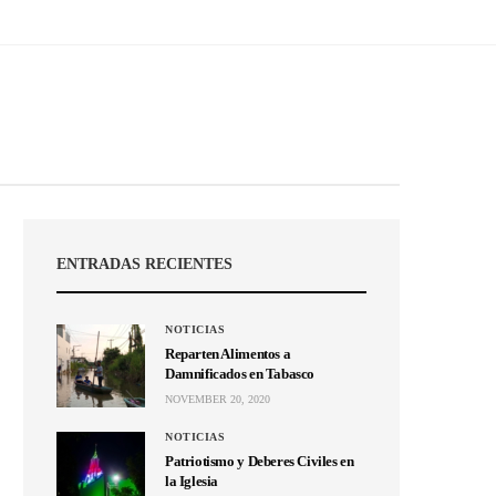
ENTRADAS RECIENTES
NOTICIAS
Reparten Alimentos a
Damnificados en Tabasco
NOVEMBER 20, 2020
NOTICIAS
Patriotismo y Deberes Civiles en
la Iglesia