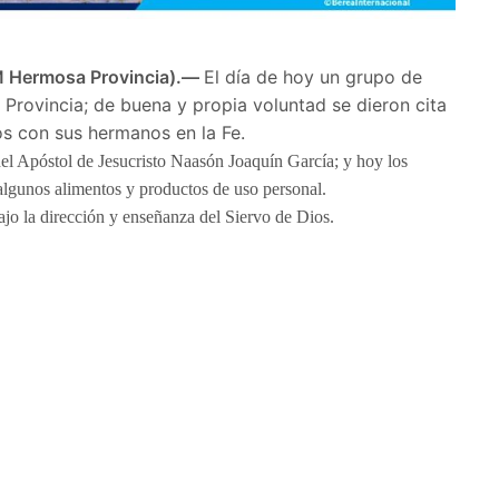
 Hermosa Provincia).—
El día de hoy un grupo de
Provincia; de buena y propia voluntad se dieron cita
os con sus hermanos en la Fe.
del Apóstol de Jesucristo Naasón Joaquín García; y hoy los
 algunos alimentos y productos de uso personal.
la dirección y enseñanza del Siervo de Dios.