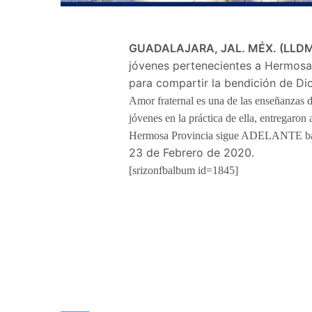
GUADALAJARA, JAL. MÉX. (LLDM
jóvenes pertenecientes a Hermosa 
para compartir la bendición de Di
Amor fraternal es una de las enseñanzas 
jóvenes en la práctica de ella, entregaron
Hermosa Provincia sigue ADELANTE bajo 
23 de Febrero de 2020.
[srizonfbalbum id=1845]