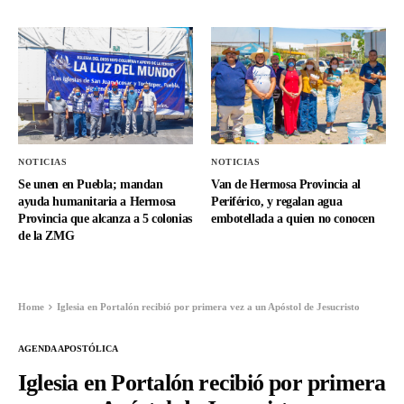
NOTICIAS
NOTICIAS
Se unen en Puebla; mandan
Van de Hermosa Provincia al
ayuda humanitaria a Hermosa
Periférico, y regalan agua
Provincia que alcanza a 5 colonias
embotellada a quien no conocen
de la ZMG
Home
Iglesia en Portalón recibió por primera vez a un Apóstol de Jesucristo
AGENDA APOSTÓLICA
Iglesia en Portalón recibió por primera