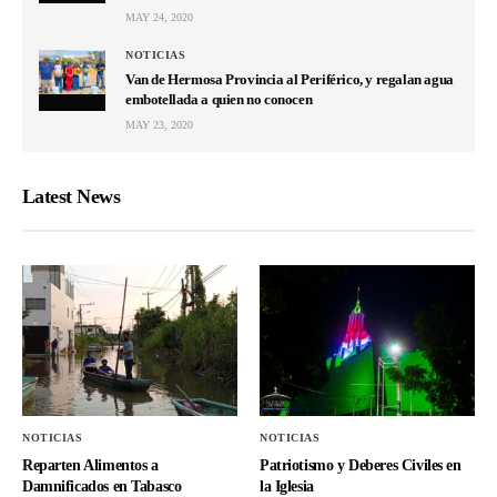
MAY 24, 2020
NOTICIAS
Van de Hermosa Provincia al Periférico, y regalan agua
embotellada a quien no conocen
MAY 23, 2020
Latest News
NOTICIAS
NOTICIAS
Reparten Alimentos a
Patriotismo y Deberes Civiles en
Damnificados en Tabasco
la Iglesia