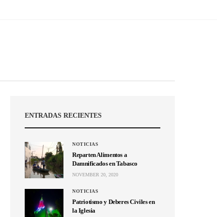
ENTRADAS RECIENTES
NOTICIAS
Reparten Alimentos a
Damnificados en Tabasco
NOVEMBER 20, 2020
NOTICIAS
Patriotismo y Deberes Civiles en
la Iglesia