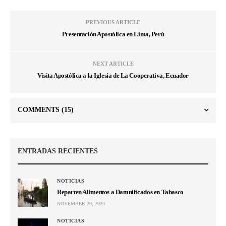
PREVIOUS ARTICLE
Presentación Apostólica en Lima, Perú
NEXT ARTICLE
Visita Apostólica a la Iglesia de La Cooperativa, Ecuador
COMMENTS
(15)
ENTRADAS RECIENTES
NOTICIAS
Reparten Alimentos a Damnificados en Tabasco
NOVEMBER 20, 2020
NOTICIAS