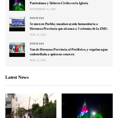
Patriotismo y Deberes Civiles en la Iglesia
SEPTEMBER 15, 2020
NOTICIAS
Se unen en Puebla; mandan ayuda humanitaria a
Hermosa Provincia que alcanza a 5 colonias de la ZMG
MAY 24, 2020
NOTICIAS
Van de Hermosa Provincia al Periférico, y regalan agua
embotellada a quien no conocen
MAY 23, 2020
Latest News