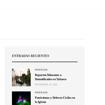
ENTRADAS RECIENTES
NOTICIAS
Reparten Alimentos a
Damnificados en Tabasco
NOVEMBER 20, 2020
NOTICIAS
Patriotismo y Deberes Civiles en
la Iglesia