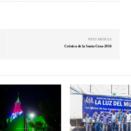
NEXT ARTICLE
Crónica de la Santa Cena 2016