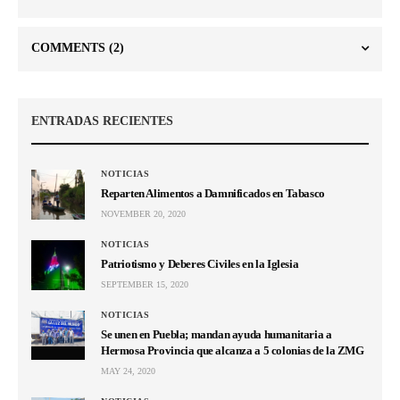
COMMENTS
(2)
ENTRADAS RECIENTES
NOTICIAS
Reparten Alimentos a Damnificados en Tabasco
NOVEMBER 20, 2020
NOTICIAS
Patriotismo y Deberes Civiles en la Iglesia
SEPTEMBER 15, 2020
NOTICIAS
Se unen en Puebla; mandan ayuda humanitaria a
Hermosa Provincia que alcanza a 5 colonias de la ZMG
MAY 24, 2020