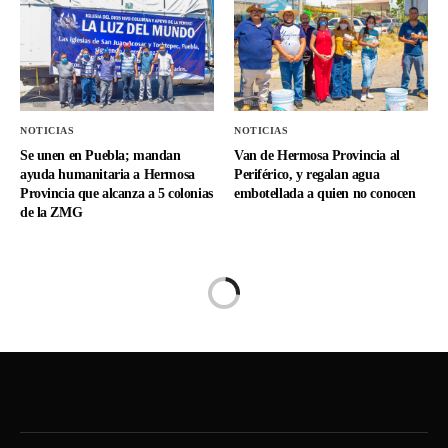
NOTICIAS
NOTICIAS
Se unen en Puebla; mandan
Van de Hermosa Provincia al
ayuda humanitaria a Hermosa
Periférico, y regalan agua
Provincia que alcanza a 5 colonias
embotellada a quien no conocen
de la ZMG