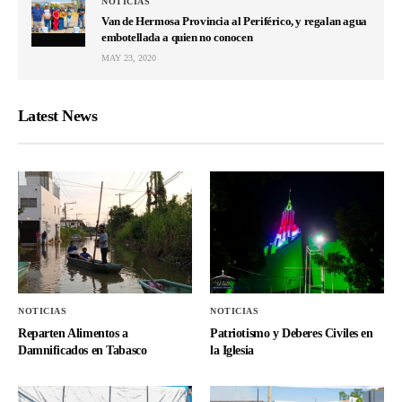
NOTICIAS
Van de Hermosa Provincia al Periférico, y regalan agua
embotellada a quien no conocen
MAY 23, 2020
Latest News
NOTICIAS
NOTICIAS
Reparten Alimentos a
Patriotismo y Deberes Civiles en
Damnificados en Tabasco
la Iglesia