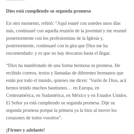
Dios está cumpliendo su segunda promesa
En otro momento, refirió: “Aquí estaré con ustedes unos días
más, continuaré con aquella reunión de la juventud y me reuniré
posteriormente con los profesionistas de la Iglesia y,
posteriormente, continuaré con la gira que Dios me ha
encomendado: y es que no hay descanso hasta el llegar.
“Dios ha manifestado de una forma hermosa su promesa. He
recibido correos, textos y llamadas de diferentes hermanos que
están por todo el mundo, quienes me dicen: ‘Varón de Dios, acá
hemos tenido muchos bautismos… en Europa, en
Centroamérica, en Sudamérica, en México y en Estados Unidos.
El Señor ya está cumpliendo su segunda promesa. Dije su
segunda promesa porque la primera ya la hizo al mover los
corazones de todos vosotros”.
¡Firmes y adelante!