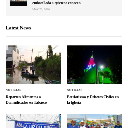
embotellada a quien no conocen
MAY 23, 2020
Latest News
NOTICIAS
NOTICIAS
Reparten Alimentos a
Patriotismo y Deberes Civiles en
Damnificados en Tabasco
la Iglesia