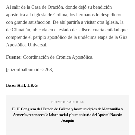
Al salir de la Casa de Oración, donde dejó su bendición
apostólica a la Iglesia de Colima, los hermanos lo despidieron
con grande satisfacción. De ahí partiría a visitar otra Iglesia, la
de Cihuatlán, ubicada en el estado de Jalisco, cuarta entidad que
comprende el periplo apostólico de la undécima etapa de la Gira
Apostólica Universal.
Fuente:
Coordinación de Crónica Apostólica.
[srizonfbalbum id=2268]
Berea Staff, J.R.G.
PREVIOUS ARTICLE
El H. Congreso del Estado de Colima y los municipios de Manzanillo y
Armería, reconocen la labor social y humanitaria del Apóstol Naasón
Joaquín