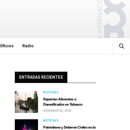
Oficios
Radio
ENTRADAS RECIENTES
NOTICIAS
Reparten Alimentos a
Damnificados en Tabasco
NOVEMBER 20, 2020
NOTICIAS
Patriotismo y Deberes Civiles en la