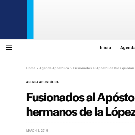
Inicio
Agenda
Home
Agenda Apostólica
Fusionados al Apóstol de Dios quedan
AGENDA APOSTÓLICA
Fusionados al Apósto
hermanos de la Lópe
MARCH 8, 2018