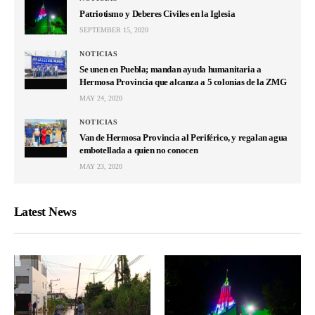
Patriotismo y Deberes Civiles en la Iglesia
SEPTEMBER 15, 2020
NOTICIAS
Se unen en Puebla; mandan ayuda humanitaria a
Hermosa Provincia que alcanza a 5 colonias de la ZMG
MAY 24, 2020
NOTICIAS
Van de Hermosa Provincia al Periférico, y regalan agua
embotellada a quien no conocen
MAY 23, 2020
Latest News