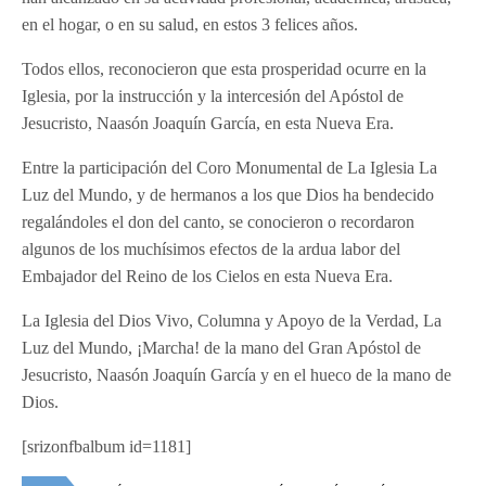
en el hogar, o en su salud, en estos 3 felices años.
Todos ellos, reconocieron que esta prosperidad ocurre en la
Iglesia, por la instrucción y la intercesión del Apóstol de
Jesucristo, Naasón Joaquín García, en esta Nueva Era.
Entre la participación del Coro Monumental de La Iglesia La
Luz del Mundo, y de hermanos a los que Dios ha bendecido
regalándoles el don del canto, se conocieron o recordaron
algunos de los muchísimos efectos de la ardua labor del
Embajador del Reino de los Cielos en esta Nueva Era.
La Iglesia del Dios Vivo, Columna y Apoyo de la Verdad, La
Luz del Mundo, ¡Marcha! de la mano del Gran Apóstol de
Jesucristo, Naasón Joaquín García y en el hueco de la mano de
Dios.
[srizonfbalbum id=1181]