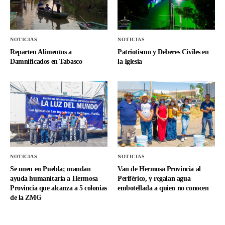
NOTICIAS
NOTICIAS
Reparten Alimentos a
Patriotismo y Deberes Civiles en
Damnificados en Tabasco
la Iglesia
NOTICIAS
NOTICIAS
Se unen en Puebla; mandan
Van de Hermosa Provincia al
ayuda humanitaria a Hermosa
Periférico, y regalan agua
Provincia que alcanza a 5 colonias
embotellada a quien no conocen
de la ZMG