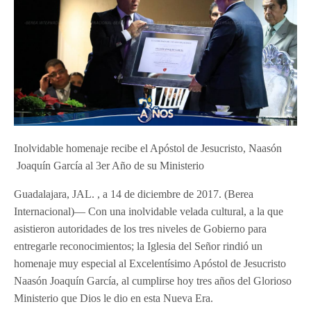
Inolvidable homenaje recibe el Apóstol de Jesucristo, Naasón
Joaquín García al 3er Año de su Ministerio
Guadalajara, JAL. , a 14 de diciembre de 2017. (Berea
Internacional)— Con una inolvidable velada cultural, a la que
asistieron autoridades de los tres niveles de Gobierno para
entregarle reconocimientos; la Iglesia del Señor rindió un
homenaje muy especial al Excelentísimo Apóstol de Jesucristo
Naasón Joaquín García,
al cumplirse hoy tres años del Glorioso
Ministerio que Dios le dio en esta Nueva Era.