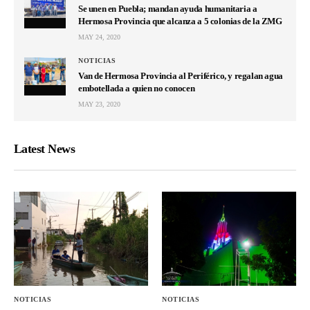
Se unen en Puebla; mandan ayuda humanitaria a
Hermosa Provincia que alcanza a 5 colonias de la ZMG
MAY 24, 2020
NOTICIAS
Van de Hermosa Provincia al Periférico, y regalan agua
embotellada a quien no conocen
MAY 23, 2020
Latest News
NOTICIAS
NOTICIAS