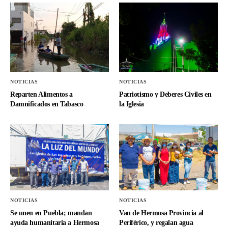
NOTICIAS
NOTICIAS
Reparten Alimentos a
Patriotismo y Deberes Civiles en
Damnificados en Tabasco
la Iglesia
NOTICIAS
NOTICIAS
Se unen en Puebla; mandan
Van de Hermosa Provincia al
ayuda humanitaria a Hermosa
Periférico, y regalan agua