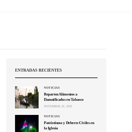
ENTRADAS RECIENTES
NOTICIAS
Reparten Alimentos a
Damnificados en Tabasco
NOVEMBER 20, 2020
NOTICIAS
Patriotismo y Deberes Civiles en
la Iglesia