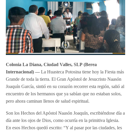
Colonia La Diana, Ciudad Valles, SLP
(Berea
Internacional) —
La Huasteca Potosina tiene hoy la Fiesta más
Grande de toda la tierra. El Gran Apóstol de Jesucristo Naasón
Joaquín García, sintió en su corazón recorrer esta región, salió al
encuentro de los hermanos que ya sabían que no estaban solos,
pero ahora caminan llenos de salud espiritual.
Son los Hechos del Apóstol Naasón Joaquín, escribiéndose día a
día ante los ojos de Dios, como ocurría en la primitiva Iglesia.
En esos Hechos quedó escrito: “Y al pasar por las ciudades, les