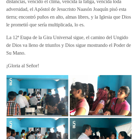
distancias, vencido el clima, vencida la fatiga, vencida toda
adversidad, el Apóstol de Jesucristo Naasón Joaquín pisó esta
tierra; encontró puños en alto, almas libres, y la Iglesia que Dios
le prometió que sería multiplicada, lo es.
La 12ª Etapa de la Gira Universal sigue, el camino del Ungido
de Dios va lleno de triunfos y Dios sigue mostrando el Poder de
Su Mano.
¡Gloria al Señor!