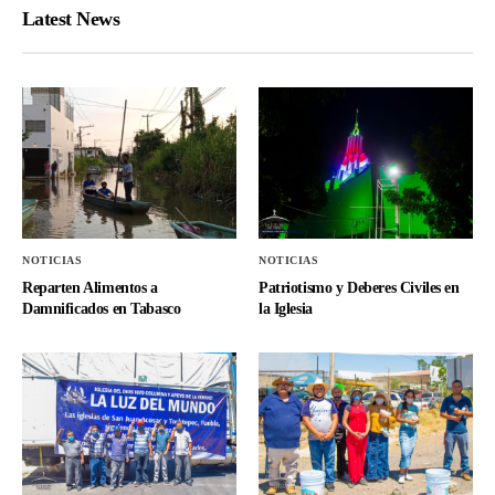
Latest News
NOTICIAS
NOTICIAS
Reparten Alimentos a
Patriotismo y Deberes Civiles en
Damnificados en Tabasco
la Iglesia