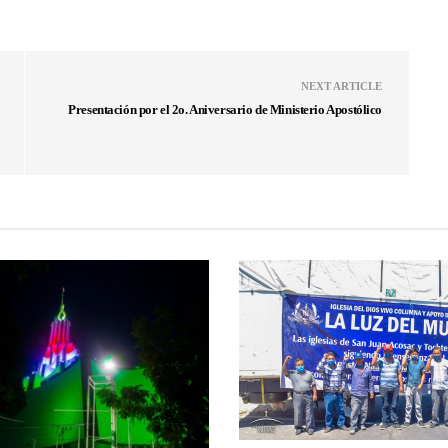
NEXT ARTICLE
Presentación por el 2o. Aniversario de Ministerio Apostólico