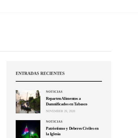
ENTRADAS RECIENTES
NOTICIAS
Reparten Alimentos a
Damnificados en Tabasco
NOVEMBER 20, 2020
NOTICIAS
Patriotismo y Deberes Civiles en
la Iglesia