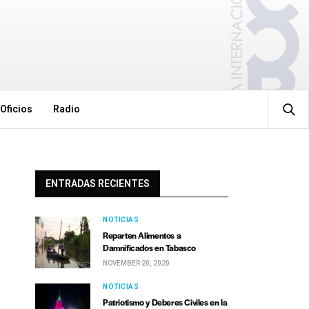
Oficios
Radio
ENTRADAS RECIENTES
NOTICIAS
Reparten Alimentos a
Damnificados en Tabasco
NOVEMBER 20, 2020
NOTICIAS
Patriotismo y Deberes Civiles en la