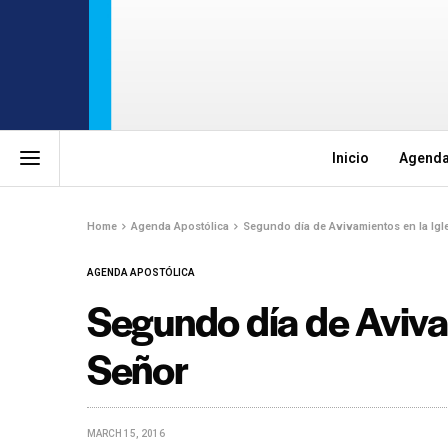
Inicio
Agenda
Home
Agenda Apostólica
Segundo día de Avivamientos en la Igle
AGENDA APOSTÓLICA
Segundo día de Avivam
Señor
MARCH 15, 2016