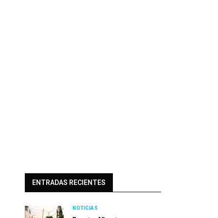
ENTRADAS RECIENTES
NOTICIAS