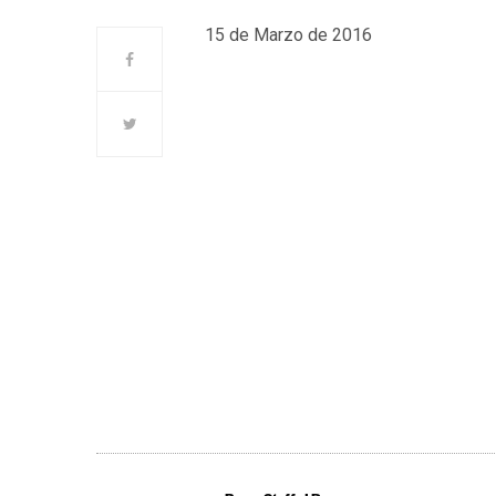
15 de Marzo de 2016