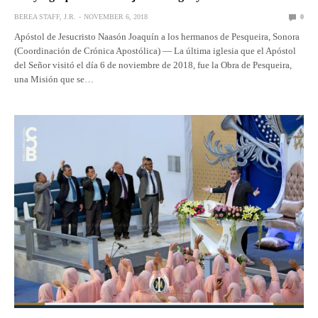
BEREA STAFF, J.R.
NOVEMBER 6, 2018
0
Apóstol de Jesucristo Naasón Joaquín a los hermanos de Pesqueira, Sonora
(Coordinación de Crónica Apostólica) — La última iglesia que el Apóstol
del Señor visitó el día 6 de noviembre de 2018, fue la Obra de Pesqueira,
una Misión que se…