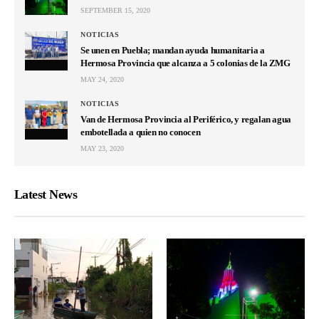
SEPTEMBER 15, 2020
NOTICIAS
Se unen en Puebla; mandan ayuda humanitaria a
Hermosa Provincia que alcanza a 5 colonias de la ZMG
MAY 24, 2020
NOTICIAS
Van de Hermosa Provincia al Periférico, y regalan agua
embotellada a quien no conocen
MAY 23, 2020
Latest News