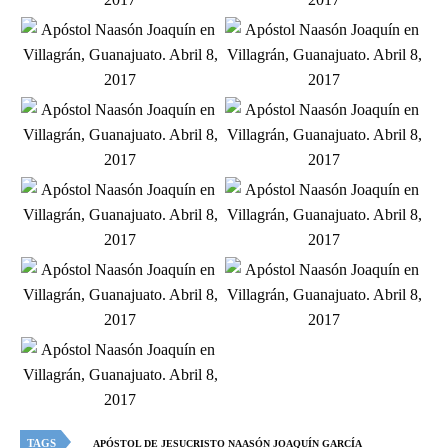
TAGS
APÓSTOL DE JESUCRISTO NAASÓN JOAQUÍN GARCÍA