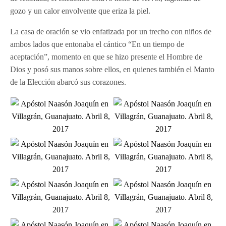
gozo y un calor envolvente que eriza la piel.
La casa de oración se vio enfatizada por un trecho con niños de
ambos lados que entonaba el cántico “En un tiempo de
aceptación”, momento en que se hizo presente el Hombre de
Dios y posó sus manos sobre ellos, en quienes también el Manto
de la Elección abarcó sus corazones.