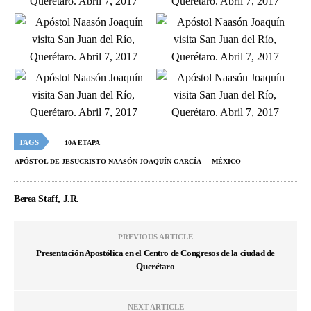
TAGS
10A ETAPA
APÓSTOL DE JESUCRISTO NAASÓN JOAQUÍN GARCÍA
MÉXICO
Berea Staff, J.R.
PREVIOUS ARTICLE
Presentación Apostólica en el Centro de Congresos de la ciudad de
Querétaro
NEXT ARTICLE