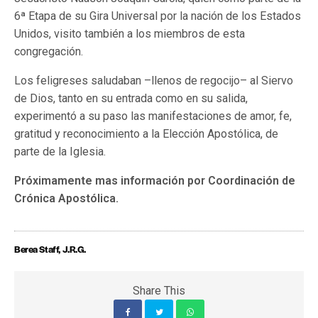
6ª Etapa de su Gira Universal por la nación de los Estados
Unidos, visito también a los miembros de esta
congregación.
Los feligreses saludaban –llenos de regocijo– al Siervo
de Dios, tanto en su entrada como en su salida,
experimentó a su paso las manifestaciones de amor, fe,
gratitud y reconocimiento a la Elección Apostólica, de
parte de la Iglesia.
Próximamente mas información por Coordinación de
Crónica Apostólica.
Berea Staff, J.R.G.
Share This