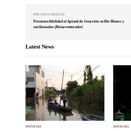
PREVIOUS ARTICLE
Prometen fidelidad al Apóstol de Jesucristo en Río Blanco y
son llamados:¡Bienaventurados!
Latest News
NOTICIAS
NOTICIAS