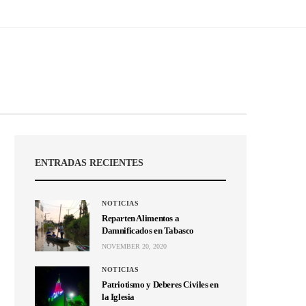
ENTRADAS RECIENTES
NOTICIAS
Reparten Alimentos a
Damnificados en Tabasco
NOVEMBER 20, 2020
NOTICIAS
Patriotismo y Deberes Civiles en
la Iglesia