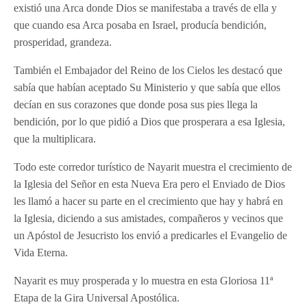
existió una Arca donde Dios se manifestaba a través de ella y
que cuando esa Arca posaba en Israel, producía bendición,
prosperidad, grandeza.
También el Embajador del Reino de los Cielos les destacó que
sabía que habían aceptado Su Ministerio y que sabía que ellos
decían en sus corazones que donde posa sus pies llega la
bendición, por lo que pidió a Dios que prosperara a esa Iglesia,
que la multiplicara.
Todo este corredor turístico de Nayarit muestra el crecimiento de
la Iglesia del Señor en esta Nueva Era pero el Enviado de Dios
les llamó a hacer su parte en el crecimiento que hay y habrá en
la Iglesia, diciendo a sus amistades, compañeros y vecinos que
un Apóstol de Jesucristo los envió a predicarles el Evangelio de
Vida Eterna.
Nayarit es muy prosperada y lo muestra en esta Gloriosa 11ª
Etapa de la Gira Universal Apostólica.