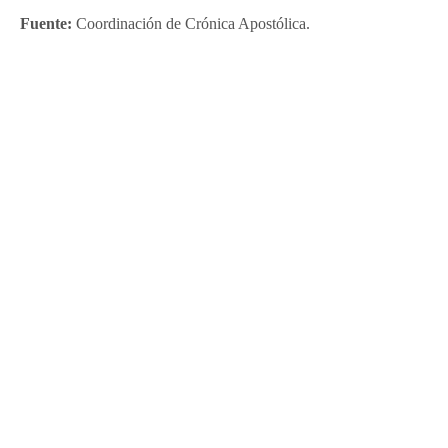
Fuente:
Coordinación de Crónica Apostólica.