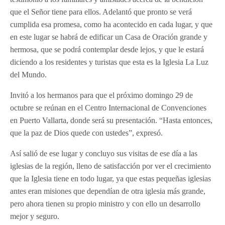
que el Señor tiene para ellos. Adelantó que pronto se verá
cumplida esa promesa, como ha acontecido en cada lugar, y que
en este lugar se habrá de edificar un Casa de Oración grande y
hermosa, que se podrá contemplar desde lejos, y que le estará
diciendo a los residentes y turistas que esta es la Iglesia La Luz
del Mundo.
Invitó a los hermanos para que el próximo domingo 29 de
octubre se reúnan en el Centro Internacional de Convenciones
en Puerto Vallarta, donde será su presentación. “Hasta entonces,
que la paz de Dios quede con ustedes”, expresó.
Así salió de ese lugar y concluyo sus visitas de ese día a las
iglesias de la región, lleno de satisfacción por ver el crecimiento
que la Iglesia tiene en todo lugar, ya que estas pequeñas iglesias
antes eran misiones que dependían de otra iglesia más grande,
pero ahora tienen su propio ministro y con ello un desarrollo
mejor y seguro.