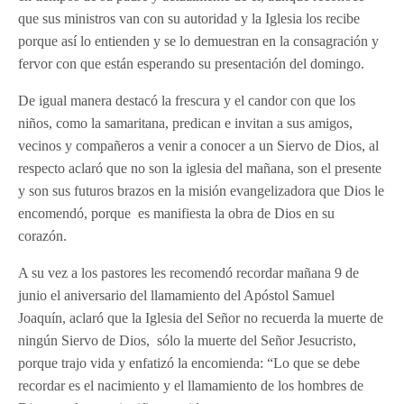
que sus ministros van con su autoridad y la Iglesia los recibe
porque así lo entienden y se lo demuestran en la consagración y
fervor con que están esperando su presentación del domingo.
De igual manera destacó la frescura y el candor con que los
niños, como la samaritana, predican e invitan a sus amigos,
vecinos y compañeros a venir a conocer a un Siervo de Dios, al
respecto aclaró que no son la iglesia del mañana, son el presente
y son sus futuros brazos en la misión evangelizadora que Dios le
encomendó, porque es manifiesta la obra de Dios en su
corazón.
A su vez a los pastores les recomendó recordar mañana 9 de
junio el aniversario del llamamiento del Apóstol Samuel
Joaquín, aclaró que la Iglesia del Señor no recuerda la muerte de
ningún Siervo de Dios, sólo la muerte del Señor Jesucristo,
porque trajo vida y enfatizó la encomienda: “Lo que se debe
recordar es el nacimiento y el llamamiento de los hombres de