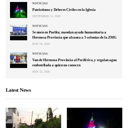
NOTICIAS
Patriotismo y Deberes Civiles en la Iglesia
SEPTEMBER 15, 2020
NOTICIAS
Se unen en Puebla; mandan ayuda humanitaria a
Hermosa Provincia que alcanza a 5 colonias de la ZMG
MAY 24, 2020
NOTICIAS
Van de Hermosa Provincia al Periférico, y regalan agua
embotellada a quien no conocen
MAY 23, 2020
Latest News