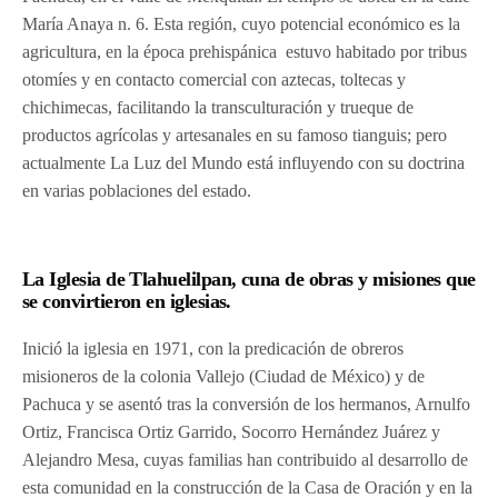
María Anaya n. 6. Esta región, cuyo potencial económico es la
agricultura, en la época prehispánica estuvo habitado por tribus
otomíes y en contacto comercial con aztecas, toltecas y
chichimecas, facilitando la transculturación y trueque de
productos agrícolas y artesanales en su famoso tianguis; pero
actualmente La Luz del Mundo está influyendo con su doctrina
en varias poblaciones del estado.
La Iglesia de Tlahuelilpan, cuna de obras y misiones que
se convirtieron en iglesias.
Inició la iglesia en 1971, con la predicación de obreros
misioneros de la colonia Vallejo (Ciudad de México) y de
Pachuca y se asentó tras la conversión de los hermanos, Arnulfo
Ortiz, Francisca Ortiz Garrido, Socorro Hernández Juárez y
Alejandro Mesa, cuyas familias han contribuido al desarrollo de
esta comunidad en la construcción de la Casa de Oración y en la