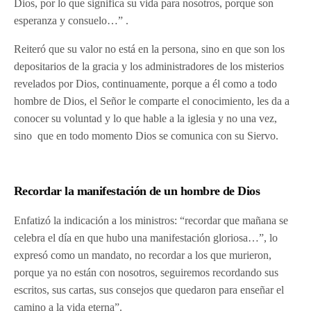
Dios, por lo que significa su vida para nosotros, porque son
esperanza y consuelo…” .
Reiteró que su valor no está en la persona, sino en que son los
depositarios de la gracia y los administradores de los misterios
revelados por Dios, continuamente, porque a él como a todo
hombre de Dios, el Señor le comparte el conocimiento, les da a
conocer su voluntad y lo que hable a la iglesia y no una vez,
sino que en todo momento Dios se comunica con su Siervo.
Recordar la manifestación de un hombre de Dios
Enfatizó la indicación a los ministros: “recordar que mañana se
celebra el día en que hubo una manifestación gloriosa…”, lo
expresó como un mandato, no recordar a los que murieron,
porque ya no están con nosotros, seguiremos recordando sus
escritos, sus cartas, sus consejos que quedaron para enseñar el
camino a la vida eterna”.