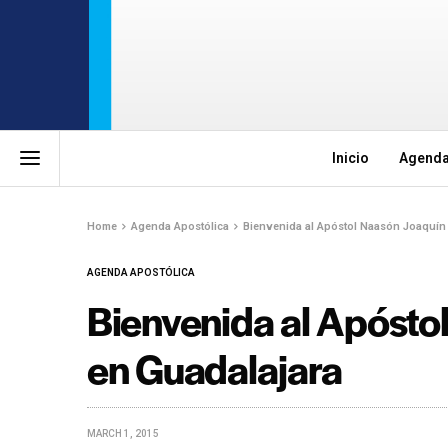
Inicio
Agenda
Home
Agenda Apostólica
Bienvenida al Apóstol Naasón Joaquín 
AGENDA APOSTÓLICA
Bienvenida al Apósto
en Guadalajara
MARCH 1, 2015