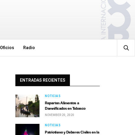
Oficios
Radio
ENTRADAS RECIENTES
NOTICIAS
Reparten Alimentos a
Damnificados en Tabasco
NOVEMBER 20, 2020
NOTICIAS
Patriotismo y Deberes Civiles en la