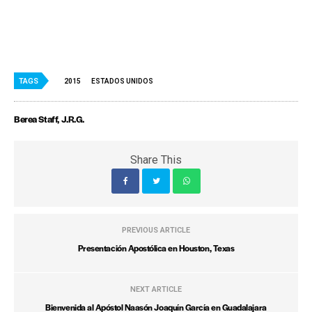
TAGS
2015
ESTADOS UNIDOS
Berea Staff, J.R.G.
Share This
PREVIOUS ARTICLE
Presentación Apostólica en Houston, Texas
NEXT ARTICLE