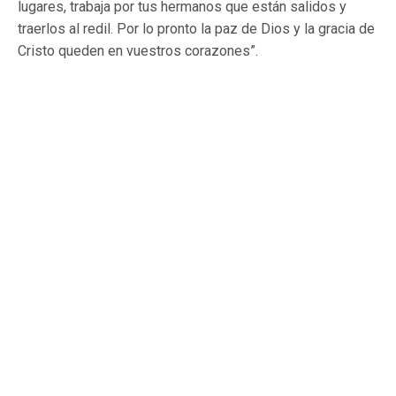
lugares, trabaja por tus hermanos que están salidos y
traerlos al redil. Por lo pronto la paz de Dios y la gracia de
Cristo queden en vuestros corazones”.