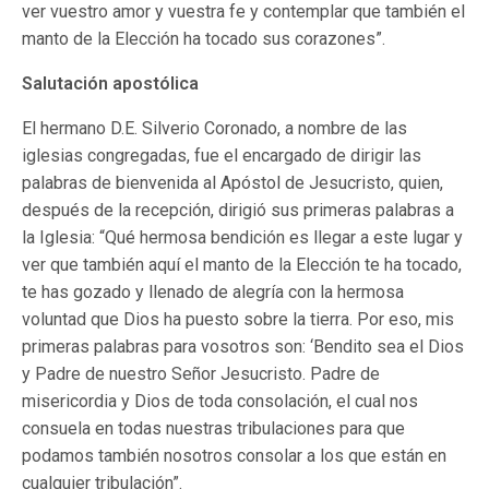
ver vuestro amor y vuestra fe y contemplar que también el
manto de la Elección ha tocado sus corazones”.
Salutación apostólica
El hermano D.E. Silverio Coronado, a nombre de las
iglesias congregadas, fue el encargado de dirigir las
palabras de bienvenida al Apóstol de Jesucristo, quien,
después de la recepción, dirigió sus primeras palabras a
la Iglesia: “Qué hermosa bendición es llegar a este lugar y
ver que también aquí el manto de la Elección te ha tocado,
te has gozado y llenado de alegría con la hermosa
voluntad que Dios ha puesto sobre la tierra. Por eso, mis
primeras palabras para vosotros son: ‘Bendito sea el Dios
y Padre de nuestro Señor Jesucristo. Padre de
misericordia y Dios de toda consolación, el cual nos
consuela en todas nuestras tribulaciones para que
podamos también nosotros consolar a los que están en
cualquier tribulación”.