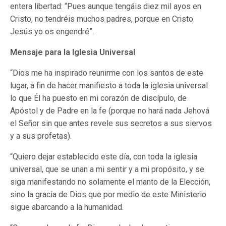
entera libertad: “Pues aunque tengáis diez mil ayos en
Cristo, no tendréis muchos padres, porque en Cristo
Jesús yo os engendré”.
Mensaje para la Iglesia Universal
“Dios me ha inspirado reunirme con los santos de este
lugar, a fin de hacer manifiesto a toda la iglesia universal
lo que Él ha puesto en mi corazón de discípulo, de
Apóstol y de Padre en la fe (porque no hará nada Jehová
el Señor sin que antes revele sus secretos a sus siervos
y a sus profetas).
“Quiero dejar establecido este día, con toda la iglesia
universal, que se unan a mi sentir y a mi propósito, y se
siga manifestando no solamente el manto de la Elección,
sino la gracia de Dios que por medio de este Ministerio
sigue abarcando a la humanidad.