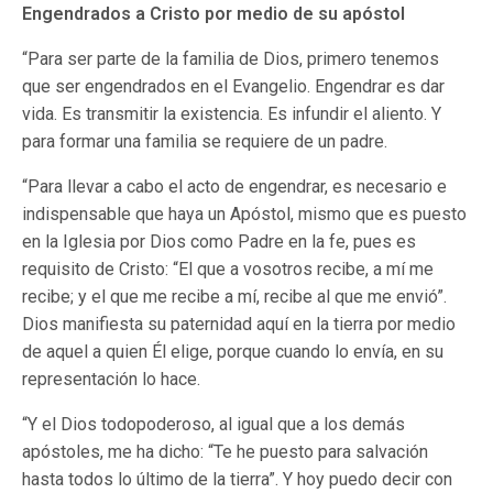
Engendrados a Cristo por medio de su apóstol
“Para ser parte de la familia de Dios, primero tenemos
que ser engendrados en el Evangelio. Engendrar es dar
vida. Es transmitir la existencia. Es infundir el aliento. Y
para formar una familia se requiere de un padre.
“Para llevar a cabo el acto de engendrar, es necesario e
indispensable que haya un Apóstol, mismo que es puesto
en la Iglesia por Dios como Padre en la fe, pues es
requisito de Cristo: “El que a vosotros recibe, a mí me
recibe; y el que me recibe a mí, recibe al que me envió”.
Dios manifiesta su paternidad aquí en la tierra por medio
de aquel a quien Él elige, porque cuando lo envía, en su
representación lo hace.
“Y el Dios todopoderoso, al igual que a los demás
apóstoles, me ha dicho: “Te he puesto para salvación
hasta todos lo último de la tierra”. Y hoy puedo decir con