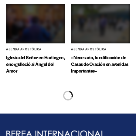
AGENDA APOSTÓLICA
AGENDA APOSTÓLICA
Iglesia del Señor en Harlingen,
«Necesario, la edificación de
enorgulleció al Ángel del
Casas de Oración en avenidas
Amor
importantes»