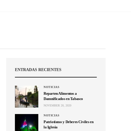
ENTRADAS RECIENTES
NOTICIAS
Reparten Alimentos a
Damnificados en Tabasco
NOVEMBER 20, 2020
NOTICIAS
Patriotismo y Deberes Civiles en
la Iglesia