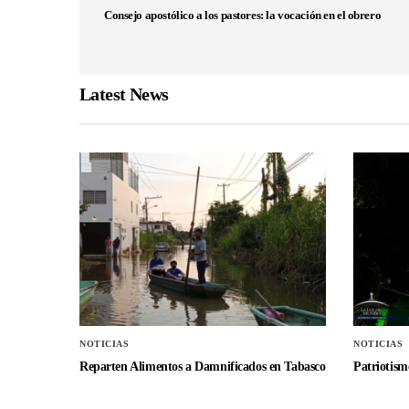
Consejo apostólico a los pastores: la vocación en el obrero
Latest News
NOTICIAS
NOTICIAS
Reparten Alimentos a Damnificados en Tabasco
Patriotismo