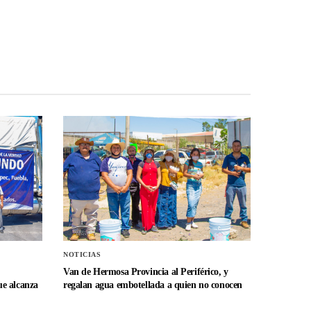
NOTICIAS
Van de Hermosa Provincia al Periférico, y
e alcanza
regalan agua embotellada a quien no conocen