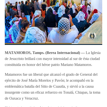
MATAMOROS, Tamps.
(Berea Internacional) —
La Iglesia
de Jesucristo brillará con mayor intensidad al sur de ésta ciudad
constituida en honor del héroe patrio Mariano Matamoros.
Matamoros fue un liberal que alcanzó el grado de General del
ejército de José María Morelos y Pavón; le acompañó en la
emblemática batalla del Sitio de Cuautla, y sirvió a la causa
insurgente como un eficaz refuerzo en Tonalá, Chiapas, la toma
de Oaxaca y Veracruz.