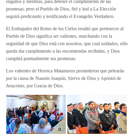
engaños y mentiras, para detener el cumplimiento de las
promesas, pero el Pueblo de Dios, fiel y leal a La Elección
seguirá predicando y testificando el Evangelio Verdadero.
El Embajador del Reino de los Cielos resaltó que pertenecer al
Pueblo de Dios significa ser valientes, marchando con la
seguridad de que Dios está con nosotros, que cual soldados, sólo
queda dar cumplimiento a las encomiendas recibidas, y Dios
cumplirá puntualmente sus promesas.
Los valientes de Heroica Matamoros prometieron que pelearán
por la causa de Naasón Joaquín, Siervo de Dios y Apóstol de
Jesucristo, por Gracia de Dios.