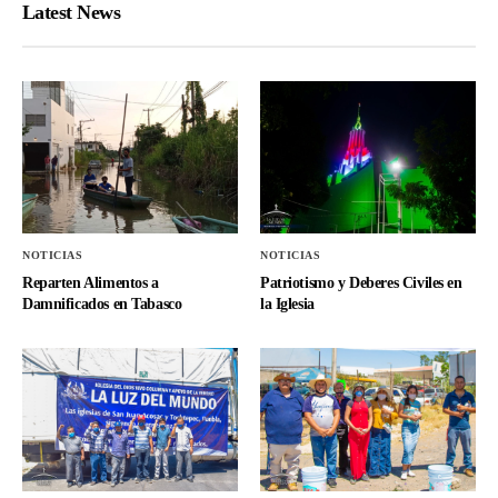
Latest News
NOTICIAS
NOTICIAS
Reparten Alimentos a
Patriotismo y Deberes Civiles en
Damnificados en Tabasco
la Iglesia