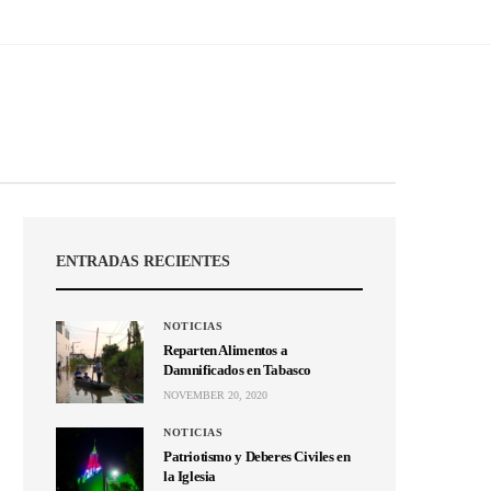
ENTRADAS RECIENTES
NOTICIAS
Reparten Alimentos a
Damnificados en Tabasco
NOVEMBER 20, 2020
NOTICIAS
Patriotismo y Deberes Civiles en
la Iglesia