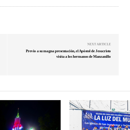
NEXT ARTICLE
Previo a su magna presentación, el Apóstol de Jesucristo
visita a los hermanos de Manzanillo