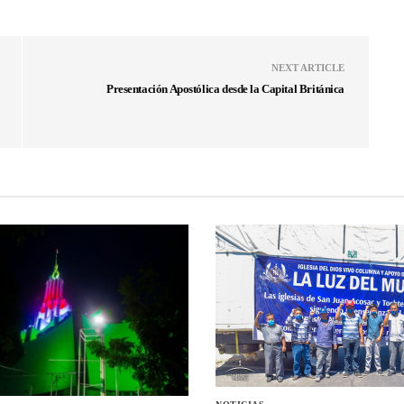
NEXT ARTICLE
Presentación Apostólica desde la Capital Británica