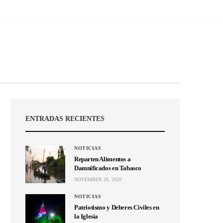
ENTRADAS RECIENTES
NOTICIAS
Reparten Alimentos a
Damnificados en Tabasco
NOVEMBER 20, 2020
NOTICIAS
Patriotismo y Deberes Civiles en
la Iglesia