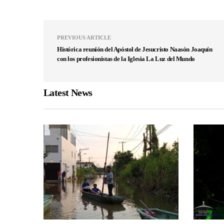
PREVIOUS ARTICLE
Histórica reunión del Apóstol de Jesucristo Naasón Joaquín
con los profesionistas de la Iglesia La Luz del Mundo
Latest News