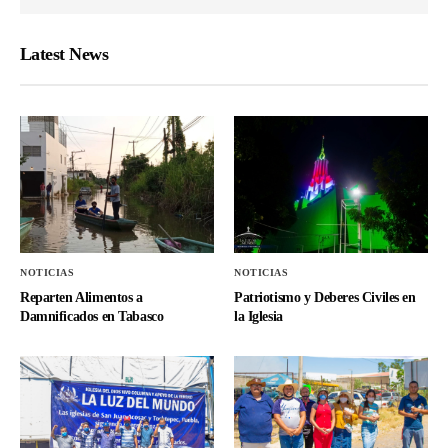
Latest News
NOTICIAS
NOTICIAS
Reparten Alimentos a
Patriotismo y Deberes Civiles en
Damnificados en Tabasco
la Iglesia