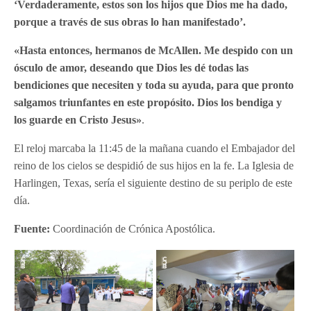
‘Verdaderamente, estos son los hijos que Dios me ha dado,
porque a través de sus obras lo han manifestado’.
«Hasta entonces, hermanos de McAllen. Me despido con un
ósculo de amor, deseando que Dios les dé todas las
bendiciones que necesiten y toda su ayuda, para que pronto
salgamos triunfantes en este propósito. Dios los bendiga y
los guarde en Cristo Jesus»
.
El reloj marcaba la 11:45 de la mañana cuando el Embajador del
reino de los cielos se despidió de sus hijos en la fe. La Iglesia de
Harlingen, Texas, sería el siguiente destino de su periplo de este
día.
Fuente:
Coordinación de Crónica Apostólica.