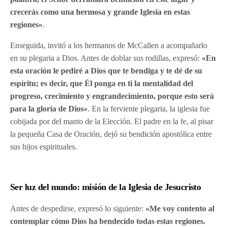
crecerás como una hermosa y grande Iglesia en estas
regiones»
.
Enseguida, invitó a los hermanos de McCallen a acompañarlo
en su plegaria a Dios. Antes de doblar sus rodillas, expresó:
«En
esta oración le pediré a Dios que te bendiga y te dé de su
espíritu; es decir, que Él ponga en ti la mentalidad del
progreso, crecimiento y engrandecimiento, porque esto será
para la gloria de Dios»
. En la ferviente plegaria, la iglesia fue
cobijada por del manto de la Elección. El padre en la fe, al pisar
la pequeña Casa de Oración, dejó su bendición apostólica entre
sus hijos espirituales.
Ser luz del mundo: misión de la Iglesia de Jesucristo
Antes de despedirse, expresó lo siguiente:
«Me voy contento al
contemplar cómo Dios ha bendecido todas estas regiones.