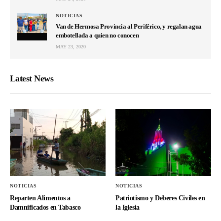
NOTICIAS
Van de Hermosa Provincia al Periférico, y regalan agua
embotellada a quien no conocen
MAY 23, 2020
Latest News
NOTICIAS
NOTICIAS
Reparten Alimentos a
Patriotismo y Deberes Civiles en
Damnificados en Tabasco
la Iglesia