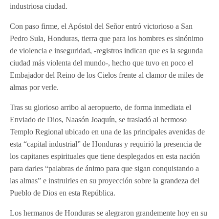
industriosa ciudad.
Con paso firme, el Apóstol del Señor entró victorioso a San
Pedro Sula, Honduras, tierra que para los hombres es sinónimo
de violencia e inseguridad, -registros indican que es la segunda
ciudad más violenta del mundo-, hecho que tuvo en poco el
Embajador del Reino de los Cielos frente al clamor de miles de
almas por verle.
Tras su glorioso arribo al aeropuerto, de forma inmediata el
Enviado de Dios, Naasón Joaquín, se trasladó al hermoso
Templo Regional ubicado en una de las principales avenidas de
esta “capital industrial” de Honduras y requirió la presencia de
los capitanes espirituales que tiene desplegados en esta nación
para darles “palabras de ánimo para que sigan conquistando a
las almas” e instruirles en su proyección sobre la grandeza del
Pueblo de Dios en esta República.
Los hermanos de Honduras se alegraron grandemente hoy en su