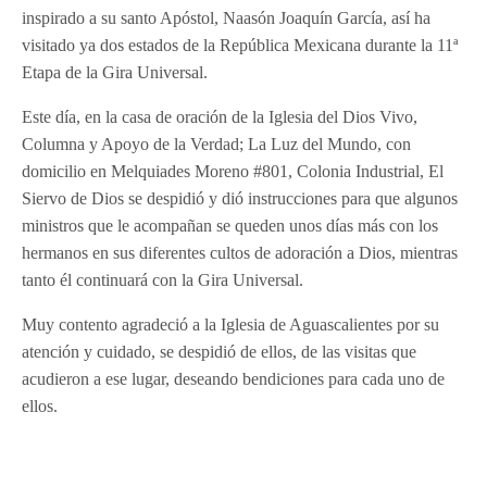
inspirado a su santo Apóstol, Naasón Joaquín García, así ha
visitado ya dos estados de la República Mexicana durante la 11ª
Etapa de la Gira Universal.
Este día, en la casa de oración de la Iglesia del Dios Vivo,
Columna y Apoyo de la Verdad; La Luz del Mundo, con
domicilio en Melquiades Moreno #801, Colonia Industrial, El
Siervo de Dios se despidió y dió instrucciones para que algunos
ministros que le acompañan se queden unos días más con los
hermanos en sus diferentes cultos de adoración a Dios, mientras
tanto él continuará con la Gira Universal.
Muy contento agradeció a la Iglesia de Aguascalientes por su
atención y cuidado, se despidió de ellos, de las visitas que
acudieron a ese lugar, deseando bendiciones para cada uno de
ellos.