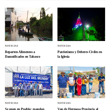
NOTICIAS
NOTICIAS
Reparten Alimentos a
Patriotismo y Deberes Civiles en
Damnificados en Tabasco
la Iglesia
NOTICIAS
NOTICIAS
Se unen en Puebla; mandan
Van de Hermosa Provincia al