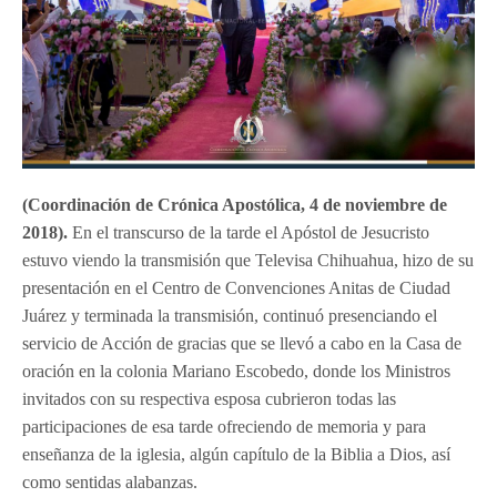
(Coordinación de Crónica Apostólica, 4 de noviembre de
2018).
En el transcurso de la tarde el Apóstol de Jesucristo
estuvo viendo la transmisión que Televisa Chihuahua, hizo de su
presentación en el Centro de Convenciones Anitas de Ciudad
Juárez y terminada la transmisión, continuó presenciando el
servicio de Acción de gracias que se llevó a cabo en la Casa de
oración en la colonia Mariano Escobedo, donde los Ministros
invitados con su respectiva esposa cubrieron todas las
participaciones de esa tarde ofreciendo de memoria y para
enseñanza de la iglesia, algún capítulo de la Biblia a Dios, así
como sentidas alabanzas.