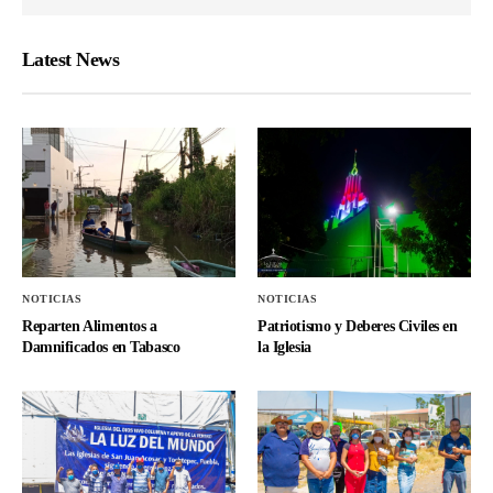
Latest News
NOTICIAS
NOTICIAS
Reparten Alimentos a
Patriotismo y Deberes Civiles en
Damnificados en Tabasco
la Iglesia