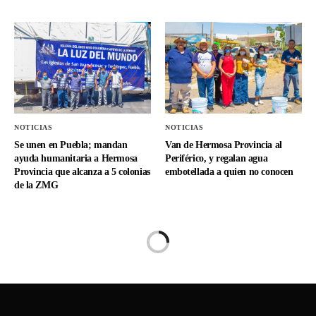
NOTICIAS
NOTICIAS
Se unen en Puebla; mandan
Van de Hermosa Provincia al
ayuda humanitaria a Hermosa
Periférico, y regalan agua
Provincia que alcanza a 5 colonias
embotellada a quien no conocen
de la ZMG