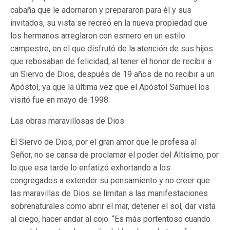
cabaña que le adornaron y prepararon para él y sus
invitados, su vista se recreó en la nueva propiedad que
los hermanos arreglaron con esmero en un estilo
campestre, en el que disfrutó de la atención de sus hijos
que rebosaban de felicidad, al tener el honor de recibir a
un Siervo de Dios, después de 19 años de no recibir a un
Apóstol, ya que la última vez que el Apóstol Samuel los
visitó fue en mayo de 1998.
Las obras maravillosas de Dios
El Siervo de Dios, por el gran amor que le profesa al
Señor, no se cansa de proclamar el poder del Altísimo, por
lo que esa tarde lo enfatizó exhortando a los
congregados a extender su pensamiento y no creer que
las maravillas de Dios se limitan a las manifestaciones
sobrenaturales como abrir el mar, detener el sol, dar vista
al ciego, hacer andar al cojo. “Es más portentoso cuando