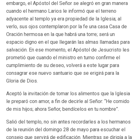
embargo, el Apóstol del Señor se alegró en gran manera
cuando el hermano Larios le informó que el terreno
adyacente al templo ya era propiedad de la Iglesia; al
verlo, sus ojos contemplaron por la fe una casa Casa de
Oración hermosa en la que habrá una torre; será un
espacio digno en el que llegarán las almas llamadas para
salvación. En ese momento, el Apóstol de Jesucristo les
prometió que cuando el ministro en turno confirme el
cumplimiento de su deseo, volverá a este lugar para
consagrar ese nuevo santuario que se erigirá para la
Gloria de Dios.
Aceptó la invitación de tomar los alimentos que la Iglesia
le preparó con amor, a fin de decirle al Señor: “He comido
de mis hijos; ahora Señor, bendícelos en tu nombre”.
Salió del templo, no sin antes recordarles a los hermanos
de la reunión del domingo 28 de mayo para escuchar el
consejo que servirá de edificación. Mientras se dirigía a la