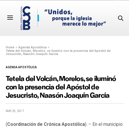
Home
Agenda Apostólica
Tetela del Volcán, Morelos, se iluminó con la presencia del Apóstol de
Jesucristo, Naasón Joaquín García
AGENDA APOSTÓLICA
Tetela del Volcán, Morelos, se iluminó
con la presencia del Apóstol de
Jesucristo, Naasón Joaquín García
MAY 25, 2017
(
Coordinación de Crónica Apostólica
). – En el municipio