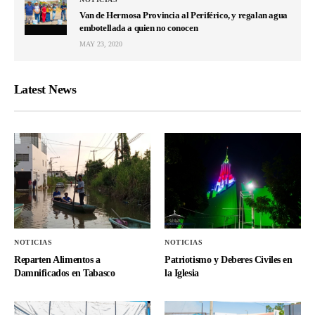
Van de Hermosa Provincia al Periférico, y regalan agua
embotellada a quien no conocen
MAY 23, 2020
Latest News
NOTICIAS
NOTICIAS
Reparten Alimentos a
Patriotismo y Deberes Civiles en
Damnificados en Tabasco
la Iglesia