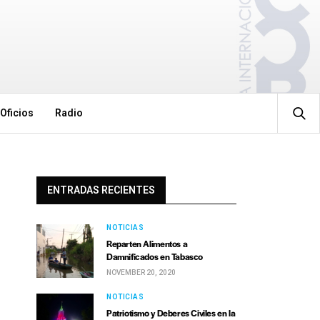
Oficios
Radio
ENTRADAS RECIENTES
NOTICIAS
Reparten Alimentos a
Damnificados en Tabasco
NOVEMBER 20, 2020
NOTICIAS
Patriotismo y Deberes Civiles en la