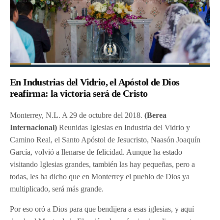
En Industrias del Vidrio, el Apóstol de Dios
reafirma: la victoria será de Cristo
Monterrey, N.L. A 29 de octubre del 2018.
(Berea
Internacional)
Reunidas Iglesias en Industria del Vidrio y
Camino Real, el Santo Apóstol de Jesucristo, Naasón Joaquín
García, volvió a llenarse de felicidad. Aunque ha estado
visitando Iglesias grandes, también las hay pequeñas, pero a
todas, les ha dicho que en Monterrey el pueblo de Dios ya
multiplicado, será más grande.
Por eso oró a Dios para que bendijera a esas iglesias, y aquí