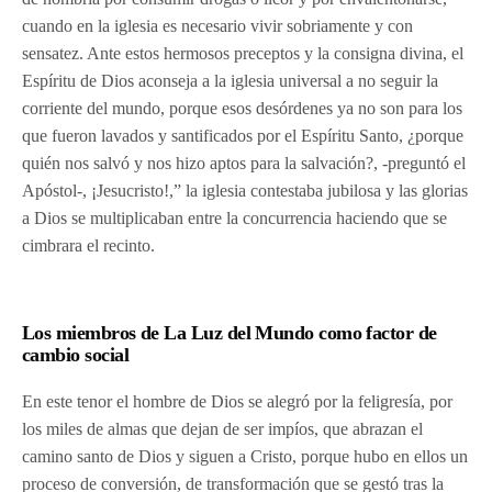
cuando en la iglesia es necesario vivir sobriamente y con
sensatez. Ante estos hermosos preceptos y la consigna divina, el
Espíritu de Dios aconseja a la iglesia universal a no seguir la
corriente del mundo, porque esos desórdenes ya no son para los
que fueron lavados y santificados por el Espíritu Santo, ¿porque
quién nos salvó y nos hizo aptos para la salvación?, -preguntó el
Apóstol-, ¡Jesucristo!,” la iglesia contestaba jubilosa y las glorias
a Dios se multiplicaban entre la concurrencia haciendo que se
cimbrara el recinto.
Los miembros de La Luz del Mundo como factor de
cambio social
En este tenor el hombre de Dios se alegró por la feligresía, por
los miles de almas que dejan de ser impíos, que abrazan el
camino santo de Dios y siguen a Cristo, porque hubo en ellos un
proceso de conversión, de transformación que se gestó tras la