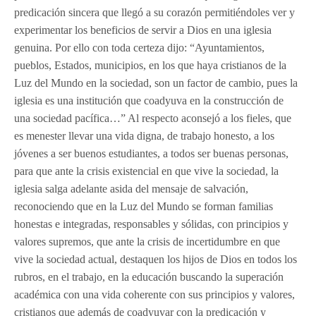
predicación sincera que llegó a su corazón permitiéndoles ver y
experimentar los beneficios de servir a Dios en una iglesia
genuina. Por ello con toda certeza dijo: “Ayuntamientos,
pueblos, Estados, municipios, en los que haya cristianos de la
Luz del Mundo en la sociedad, son un factor de cambio, pues la
iglesia es una institución que coadyuva en la construcción de
una sociedad pacífica…” Al respecto aconsejó a los fieles, que
es menester llevar una vida digna, de trabajo honesto, a los
jóvenes a ser buenos estudiantes, a todos ser buenas personas,
para que ante la crisis existencial en que vive la sociedad, la
iglesia salga adelante asida del mensaje de salvación,
reconociendo que en la Luz del Mundo se forman familias
honestas e integradas, responsables y sólidas, con principios y
valores supremos, que ante la crisis de incertidumbre en que
vive la sociedad actual, destaquen los hijos de Dios en todos los
rubros, en el trabajo, en la educación buscando la superación
académica con una vida coherente con sus principios y valores,
cristianos que además de coadyuvar con la predicación y