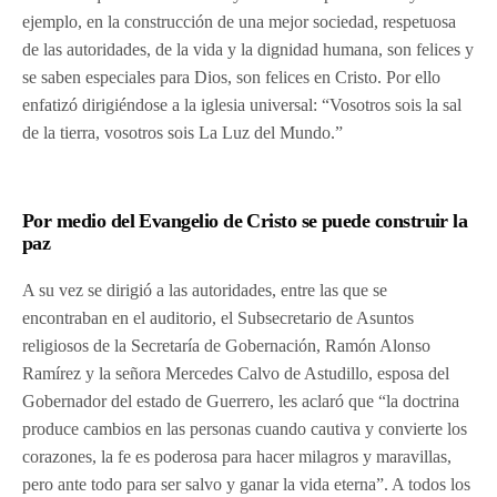
ejemplo, en la construcción de una mejor sociedad, respetuosa
de las autoridades, de la vida y la dignidad humana, son felices y
se saben especiales para Dios, son felices en Cristo. Por ello
enfatizó dirigiéndose a la iglesia universal: “Vosotros sois la sal
de la tierra, vosotros sois La Luz del Mundo.”
Por medio del Evangelio de Cristo se puede construir la
paz
A su vez se dirigió a las autoridades, entre las que se
encontraban en el auditorio, el Subsecretario de Asuntos
religiosos de la Secretaría de Gobernación, Ramón Alonso
Ramírez y la señora Mercedes Calvo de Astudillo, esposa del
Gobernador del estado de Guerrero, les aclaró que “la doctrina
produce cambios en las personas cuando cautiva y convierte los
corazones, la fe es poderosa para hacer milagros y maravillas,
pero ante todo para ser salvo y ganar la vida eterna”. A todos los