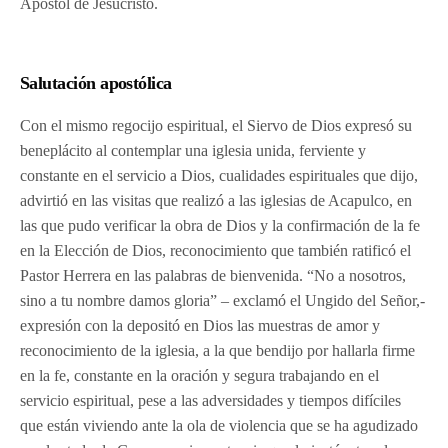
Apóstol de Jesucristo.
Salutación apostólica
Con el mismo regocijo espiritual, el Siervo de Dios expresó su
beneplácito al contemplar una iglesia unida, ferviente y
constante en el servicio a Dios, cualidades espirituales que dijo,
advirtió en las visitas que realizó a las iglesias de Acapulco, en
las que pudo verificar la obra de Dios y la confirmación de la fe
en la Elección de Dios, reconocimiento que también ratificó el
Pastor Herrera en las palabras de bienvenida. “No a nosotros,
sino a tu nombre damos gloria” – exclamó el Ungido del Señor,-
expresión con la depositó en Dios las muestras de amor y
reconocimiento de la iglesia, a la que bendijo por hallarla firme
en la fe, constante en la oración y segura trabajando en el
servicio espiritual, pese a las adversidades y tiempos difíciles
que están viviendo ante la ola de violencia que se ha agudizado