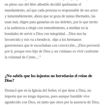
en pleno uso del libre albedrío decidió quebrantar el
mandamiento, así que cada persona es responsable de sus actos
y lamentablemente, ahora que se goza de tantas libertades, las
usan mal, eligen para gastarlas en sus deleites, por lo que invito
a la audiencia a elegir con entendimiento, a meditar en la
bondades de servir a Dios con integridad…Dios nos ha
favorecido y nos va a bendecir, -dijo a los hermanos
guerrerenses que le escuchaban con convicción-, ¡Dios proveerá
por ti, porque eres hijo de Dios y ser cristiano es vivir conforme
la voluntad de Cristo…”
¿No sabéis que los injustos no heredarán el reino de
Dios?
Destacó que en la Iglesia del Señor, el que tiene a Dios, no
importa que no tenga riquezas, pues aunque humilde vive
agradecido con Dios, en tanto que otros por la ausencia de Dios,