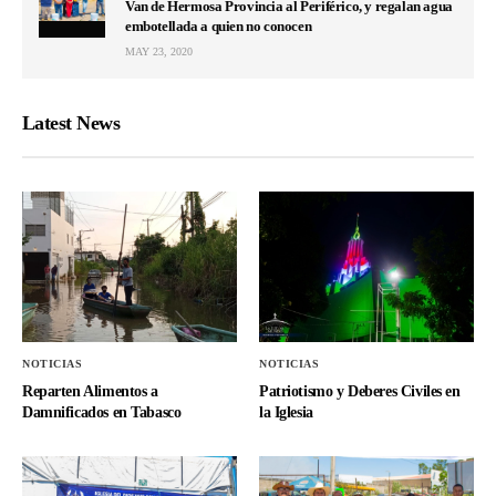
Van de Hermosa Provincia al Periférico, y regalan agua
embotellada a quien no conocen
MAY 23, 2020
Latest News
NOTICIAS
NOTICIAS
Reparten Alimentos a
Patriotismo y Deberes Civiles en
Damnificados en Tabasco
la Iglesia