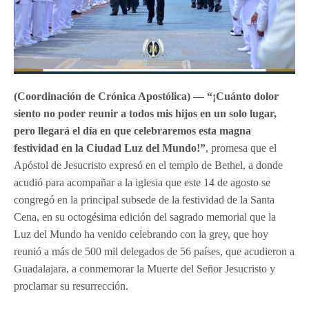
(Coordinación de Crónica Apostólica) —
“¡Cuánto dolor
siento no poder reunir a todos mis hijos en un solo lugar,
pero llegará el día en que celebraremos esta magna
festividad en la Ciudad Luz del Mundo!”
, promesa que el
Apóstol de Jesucristo expresó en el templo de Bethel, a donde
acudió para acompañar a la iglesia que este 14 de agosto se
congregó en la principal subsede de la festividad
de la Santa
Cena, en su octogésima edición del sagrado memorial que la
Luz del Mundo ha venido celebrando con la grey, que hoy
reunió a más de 500 mil delegados de 56 países, que acudieron a
Guadalajara, a conmemorar la Muerte del Señor Jesucristo y
proclamar su resurrección.