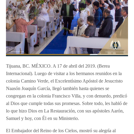
Tijuana, BC. MÉXICO. A 17 de abril del 2019. (Berea
Internacional). Luego de visitar a los hermanos reunidos en la
colonia Camino Verde, el Excelentísimo Apóstol de Jesucristo
Naasón Joaquín García, llegó también hasta quienes se
congregan en la colonia Francisco Villa, y con denuedo, predicó
al Dios que
cumple todas sus promesas. Sobre todo, les habló de
lo que hizo Dios en La Restauración, con sus apóstoles Aarón,
Samuel y hoy, con Él en su Ministerio.
El Embajador del Reino de los Cielos, mostró su alegría al