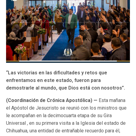
“Las victorias en las dificultades y retos que
enfrentamos en este estado, fueron para
demostrarle al mundo, que Dios está con nosotros”.
(Coordinación de Crónica Apostólica) —
Esta mañana
el Apóstol de Jesucristo se reunió con los ministros que
le acompañan en la decimocuarta etapa de su Gira
Universal , en su primera visita a la Iglesia del estado de
Chihuahua, una entidad de entrañable recuerdo para él,