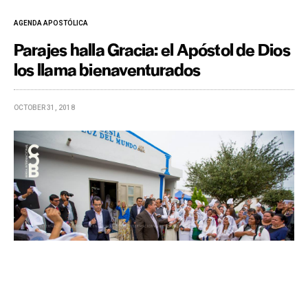
AGENDA APOSTÓLICA
Parajes halla Gracia: el Apóstol de Dios
los llama bienaventurados
OCTOBER 31, 2018