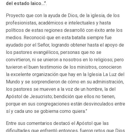
del estado laico…”
.
Proyecto que con la ayuda de Dios, de la iglesia, de los
profesionistas, académicos e intelectuales y hasta
políticos de estas regiones desarrolló con éxito ante los
medios. Reconoció que en esta batalla siempre fue
ayudado por el Señor, logrando obtener hasta el apoyo de
los pastores evangélicos, personas que no se
convirtieron, ni se unieron a nosotros en lo religioso; pero
tuvieron el buen testimonio de los ministros, conocieron
la excelente organización que hay en la Iglesia La Luz del
Mundo y se sorprendieron de cómo en su administración,
los pastores se mueven a la voz de un hombre, la del
Apóstol de Jesucristo; bendición que ellos no tienen,
porque en sus congregaciones están desvinculados entre
sí y cada uno se gobierna como quiera.”
Entre sus comentarios destacó el Apóstol que las
dificultades que enfrentó entonces, fueron retos que Dios