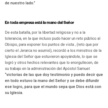
de nuestro lado.”
En toda empresa está la mano del Señor
De esta batalla, por la libertad religiosa y no a la
tolerancia, en la que incluso pudo hacer un reto público al
Obispo, para exponer los puntos de vista , (reto que por
cierto el Jerarca no asumió), recordó a los ministros de la
Iglesia del Señor que estuvieron apoyándole, lo que se
logró y otros hechos relevantes que lo enorgullecen, de
su trabajo en la administración del Apóstol Samuel:
“victorias de las que doy testimonio y puedo decir que
en todo estuvo la mano del Señor y se debe difundir
ese logro, para que el mundo sepa que Dios está con
su Iglesia.