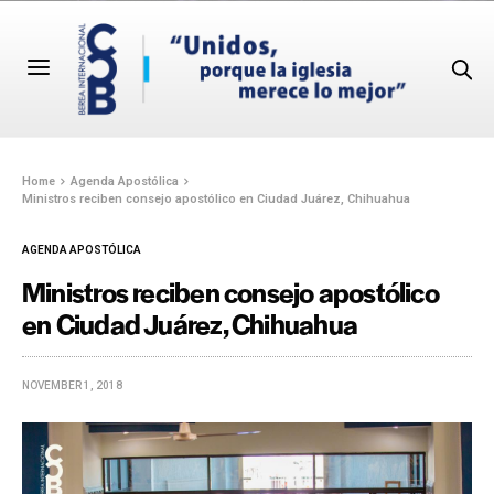
Home
Agenda Apostólica
Ministros reciben consejo apostólico en Ciudad Juárez, Chihuahua
AGENDA APOSTÓLICA
Ministros reciben consejo apostólico
en Ciudad Juárez, Chihuahua
NOVEMBER 1, 2018