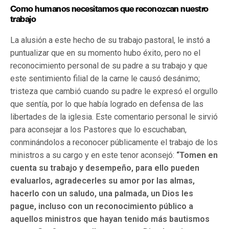
Como humanos necesitamos que reconozcan nuestro
trabajo
La alusión a este hecho de su trabajo pastoral, le instó a
puntualizar que en su momento hubo éxito, pero no el
reconocimiento personal de su padre a su trabajo y que
este sentimiento filial de la carne le causó desánimo;
tristeza que cambió cuando su padre le expresó el orgullo
que sentía, por lo que había logrado en defensa de las
libertades de la iglesia. Este comentario personal le sirvió
para aconsejar a los Pastores que lo escuchaban,
conminándolos a reconocer públicamente el trabajo de los
ministros a su cargo y en este tenor aconsejó:
“Tomen en
cuenta su trabajo y desempeño, para ello pueden
evaluarlos, agradecerles su amor por las almas,
hacerlo con un saludo, una palmada, un Dios les
pague, incluso con un reconocimiento público a
aquellos ministros que hayan tenido más bautismos