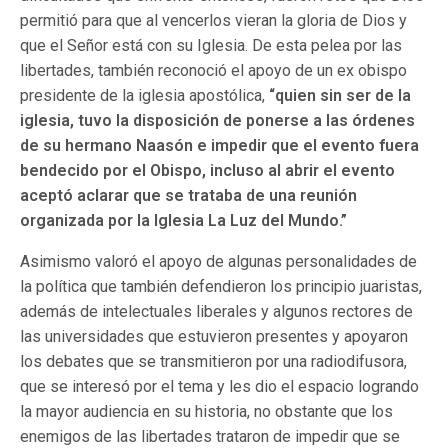
permitió para que al vencerlos vieran la gloria de Dios y
que el Señor está con su Iglesia. De esta pelea por las
libertades, también reconoció el apoyo de un ex obispo
presidente de la iglesia apostólica,
“quien sin ser de la
iglesia, tuvo la disposición de ponerse a las órdenes
de su hermano Naasón e impedir que el evento fuera
bendecido por el Obispo, incluso al abrir el evento
aceptó aclarar que se trataba de una reunión
organizada por la Iglesia La Luz del Mundo.”
Asimismo valoró el apoyo de algunas personalidades de
la política que también defendieron los principio juaristas,
además de intelectuales liberales y algunos rectores de
las universidades que estuvieron presentes y apoyaron
los debates que se transmitieron por una radiodifusora,
que se interesó por el tema y les dio el espacio logrando
la mayor audiencia en su historia, no obstante que los
enemigos de las libertades trataron de impedir que se