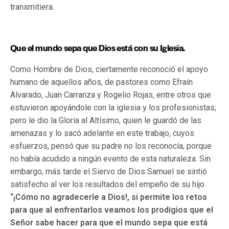
transmitiera.
Que el mundo sepa que Dios está con su Iglesia.
Como Hombre de Dios, ciertamente reconoció el apoyo
humano de aquellos años, de pastores como Efraín
Alvarado, Juan Carranza y Rogelio Rojas, entre otros que
estuvieron apoyándole con la iglesia y los profesionistas;
pero le dio la Gloria al Altísimo, quien le guardó de las
amenazas y lo sacó adelante en este trabajo, cuyos
esfuerzos, pensó que su padre no los reconocía, porque
no había acudido a ningún evento de esta naturaleza. Sin
embargo, más tarde el Siervo de Dios Samuel se sintió
satisfecho al ver los resultados del empeño de su hijo.
“¡Cómo no agradecerle a Dios!, si permite los retos
para que al enfrentarlos veamos los prodigios que el
Señor sabe hacer para que el mundo sepa que está