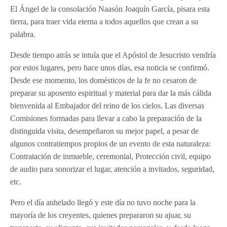
El Ángel de la consolación Naasón Joaquín García, pisara esta
tierra, para traer vida eterna a todos aquellos que crean a su
palabra.
Desde tiempo atrás se intuía que el Apóstol de Jesucristo vendría
por estos lugares, pero hace unos días, esa noticia se confirmó.
Desde ese momento, los domésticos de la fe no cesaron de
preparar su aposento espiritual y material para dar la más cálida
bienvenida al Embajador del reino de los cielos. Las diversas
Comisiones formadas para llevar a cabo la preparación de la
distinguida visita, desempeñaron su mejor papel, a pesar de
algunos contratiempos propios de un evento de esta naturaleza:
Contratación de inmueble, ceremonial, Protección civil, equipo
de audio para sonorizar el lugar, atención a invitados, seguridad,
etc.
Pero el día anhelado llegó y este día no tuvo noche para la
mayoría de los creyentes, quienes prepararon su ajuar, su