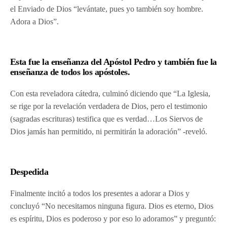
el Enviado de Dios “levántate, pues yo también soy hombre.
Adora a Dios”.
Esta fue la enseñanza del Apóstol Pedro y también fue la
enseñanza de todos los apóstoles.
Con esta reveladora cátedra, culminó diciendo que “La Iglesia,
se rige por la revelación verdadera de Dios, pero el testimonio
(sagradas escrituras) testifica que es verdad…Los Siervos de
Dios jamás han permitido, ni permitirán la adoración” -reveló.
Despedida
Finalmente incitó a todos los presentes a adorar a Dios y
concluyó “No necesitamos ninguna figura. Dios es eterno, Dios
es espíritu, Dios es poderoso y por eso lo adoramos” y preguntó: