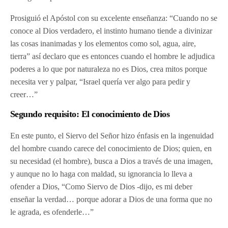
Prosiguió el Apóstol con su excelente enseñanza: “Cuando no se
conoce al Dios verdadero, el instinto humano tiende a divinizar
las cosas inanimadas y los elementos como sol, agua, aire,
tierra” así declaro que es entonces cuando el hombre le adjudica
poderes a lo que por naturaleza no es Dios, crea mitos porque
necesita ver y palpar, “Israel quería ver algo para pedir y
creer…”
Segundo requisito: El conocimiento de Dios
En este punto, el Siervo del Señor hizo énfasis en la ingenuidad
del hombre cuando carece del conocimiento de Dios; quien, en
su necesidad (el hombre), busca a Dios a través de una imagen,
y aunque no lo haga con maldad, su ignorancia lo lleva a
ofender a Dios, “Como Siervo de Dios -dijo, es mi deber
enseñar la verdad… porque adorar a Dios de una forma que no
le agrada, es ofenderle…”