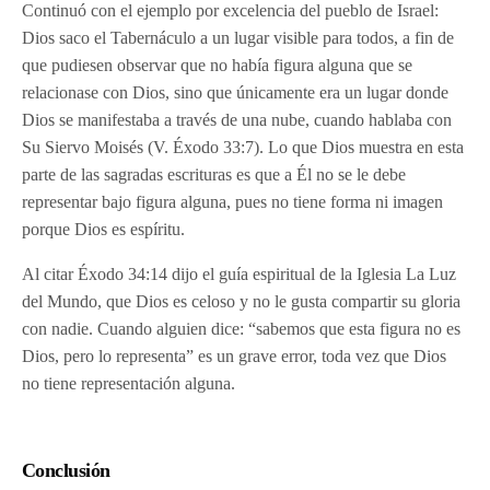
Continuó con el ejemplo por excelencia del pueblo de Israel:
Dios saco el Tabernáculo a un lugar visible para todos, a fin de
que pudiesen observar que no había figura alguna que se
relacionase con Dios, sino que únicamente era un lugar donde
Dios se manifestaba a través de una nube, cuando hablaba con
Su Siervo Moisés (V. Éxodo 33:7). Lo que Dios muestra en esta
parte de las sagradas escrituras es que a Él no se le debe
representar bajo figura alguna, pues no tiene forma ni imagen
porque Dios es espíritu.
Al citar Éxodo 34:14 dijo el guía espiritual de la Iglesia La Luz
del Mundo, que Dios es celoso y no le gusta compartir su gloria
con nadie. Cuando alguien dice: “sabemos que esta figura no es
Dios, pero lo representa” es un grave error, toda vez que Dios
no tiene representación alguna.
Conclusión