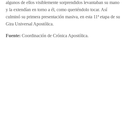
algunos de ellos visiblemente sorprendidos levantaban su mano
y la extendían en torno a él, como queriéndolo tocar. Así
culminó su primera presentación masiva, en esta 11ª etapa de su
Gira Universal Apostólica.
Fuente:
Coordinación de Crónica Apostólica.