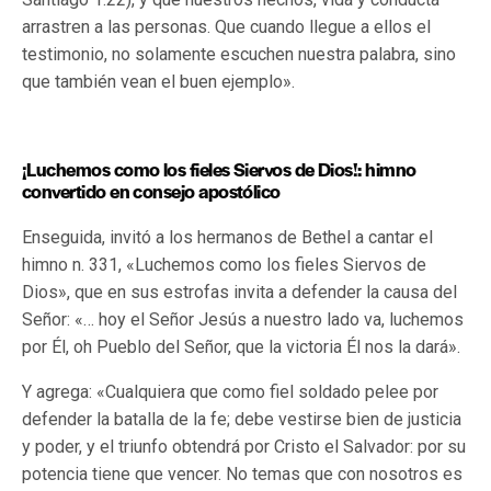
arrastren a las personas. Que cuando llegue a ellos el
testimonio, no solamente escuchen nuestra palabra, sino
que también vean el buen ejemplo».
¡Luchemos como los fieles Siervos de Dios!: himno
convertido en consejo apostólico
Enseguida, invitó a los hermanos de Bethel a cantar el
himno n. 331, «Luchemos como los fieles Siervos de
Dios», que en sus estrofas invita a defender la causa del
Señor: «… hoy el Señor Jesús a nuestro lado va, luchemos
por Él, oh Pueblo del Señor, que la victoria Él nos la dará».
Y agrega: «Cualquiera que como fiel soldado pelee por
defender la batalla de la fe; debe vestirse bien de justicia
y poder, y el triunfo obtendrá por Cristo el Salvador: por su
potencia tiene que vencer. No temas que con nosotros es