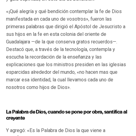
«¡Qué alegría y qué bendición contemplar la fe de Dios
manifestada en cada uno de vosotros», fueron las
primeras palabras que dirigió el Apóstol de Jesucristo a
sus hijos en la fe en esta colonia del oriente de
Guadalajara —de la que conserva gratos recuerdos—.
Destacó que, a través de la tecnología, contempla y
escucha la recordación de la enseñanza y las
explicaciones que los ministros presiden en las iglesias
esparcidas alrededor del mundo, «no hacen mas que
marcar esa identidad, la cual llevamos cada uno de
nosotros como hijos de Dios».
La Palabra de Dios, cuando se pone por obra, santifica al
creyente
Y agregó: «Es la Palabra de Dios la que viene a